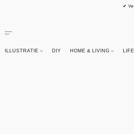
✔ Ve
ILLUSTRATIE
DIY
HOME & LIVING
LIF