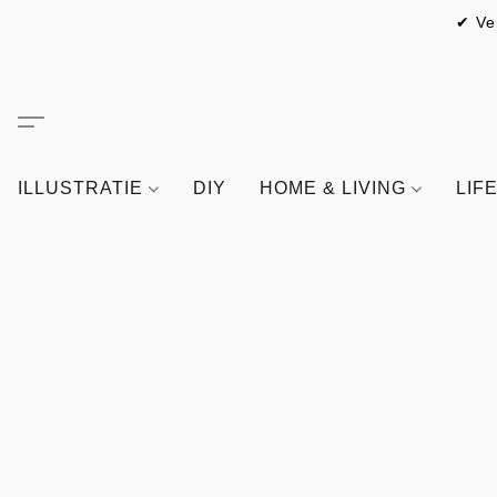
✔ Ve
ILLUSTRATIE
DIY
HOME & LIVING
LIF