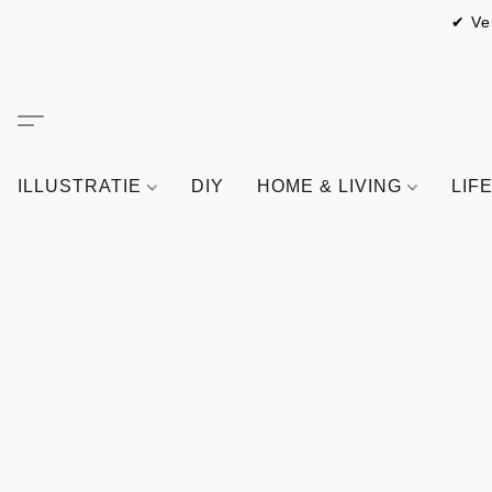
✔ Ve
ILLUSTRATIE
DIY
HOME & LIVING
LIF