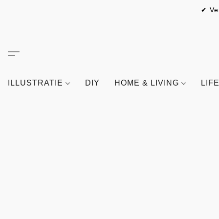
✔ Ve
ILLUSTRATIE
DIY
HOME & LIVING
LIF