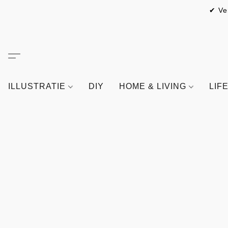
✔ Ve
ILLUSTRATIE
DIY
HOME & LIVING
LIF