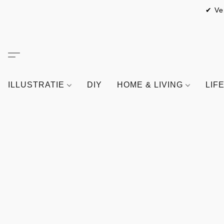
✔ Ve
ILLUSTRATIE
DIY
HOME & LIVING
LIF