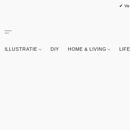
✔ Ve
ILLUSTRATIE
DIY
HOME & LIVING
LIF