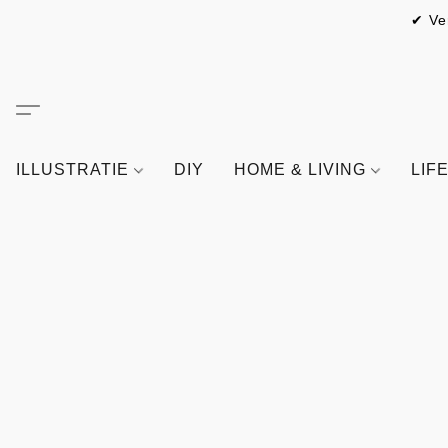
✔ Ve
ILLUSTRATIE
DIY
HOME & LIVING
LIF