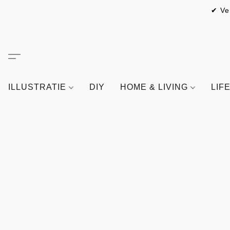
✔ Ve
ILLUSTRATIE
DIY
HOME & LIVING
LIF