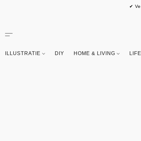
✔ Ve
ILLUSTRATIE
DIY
HOME & LIVING
LIF