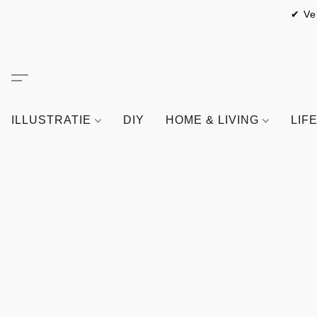
✔ Ve
ILLUSTRATIE
DIY
HOME & LIVING
LIF