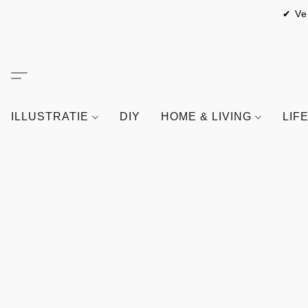
✔ Ve
ILLUSTRATIE
DIY
HOME & LIVING
LIF