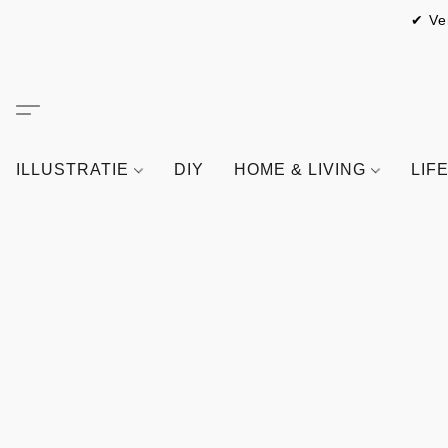
✔ Ve
ILLUSTRATIE
DIY
HOME & LIVING
LIF