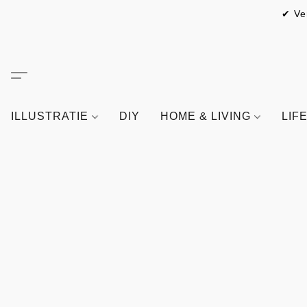
✔ Ve
ILLUSTRATIE
DIY
HOME & LIVING
LIF