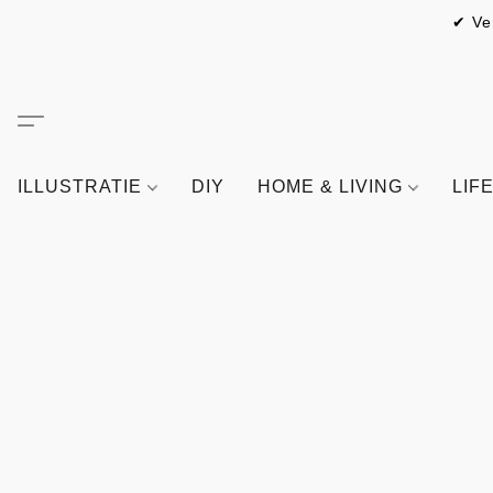
✔ Ve
ILLUSTRATIE
DIY
HOME & LIVING
LIF