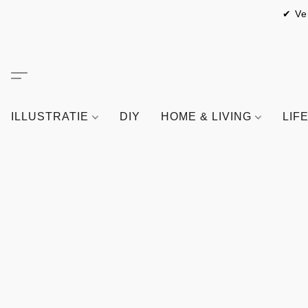
✔ Ve
ILLUSTRATIE
DIY
HOME & LIVING
LIF