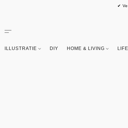
✔ Ve
ILLUSTRATIE
DIY
HOME & LIVING
LIF