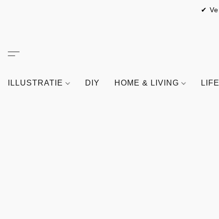
✔ Ve
ILLUSTRATIE
DIY
HOME & LIVING
LIF