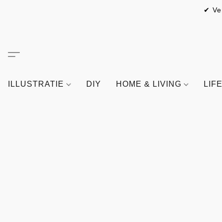
✔ Ve
ILLUSTRATIE
DIY
HOME & LIVING
LIF