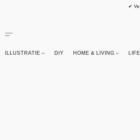
✔ Ve
ILLUSTRATIE
DIY
HOME & LIVING
LIF