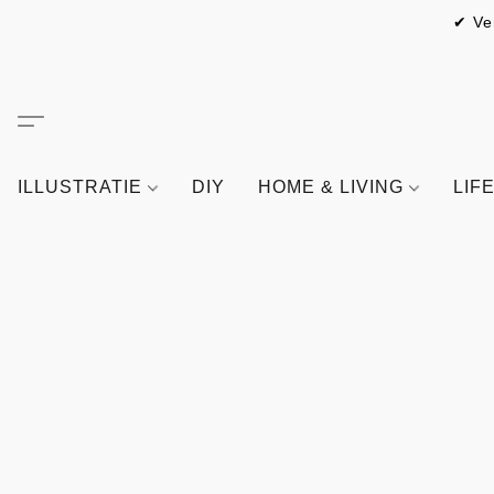
✔ Ve
ILLUSTRATIE
DIY
HOME & LIVING
LIF