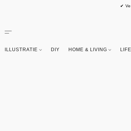
✔ Ve
ILLUSTRATIE
DIY
HOME & LIVING
LIF