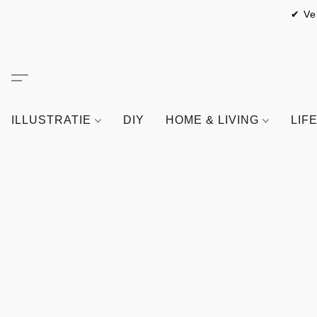
✔ Ve
ILLUSTRATIE
DIY
HOME & LIVING
LIF