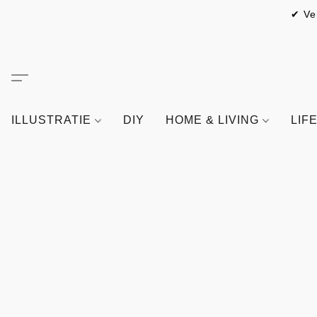
✔ Ve
ILLUSTRATIE
DIY
HOME & LIVING
LIF