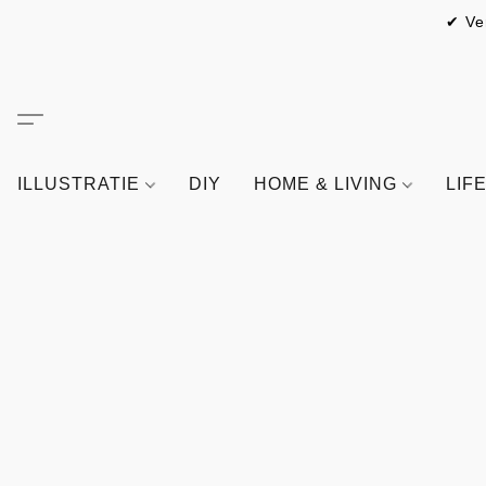
✔ Ve
ILLUSTRATIE
DIY
HOME & LIVING
LIF