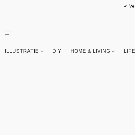
✔ Ve
ILLUSTRATIE
DIY
HOME & LIVING
LIF