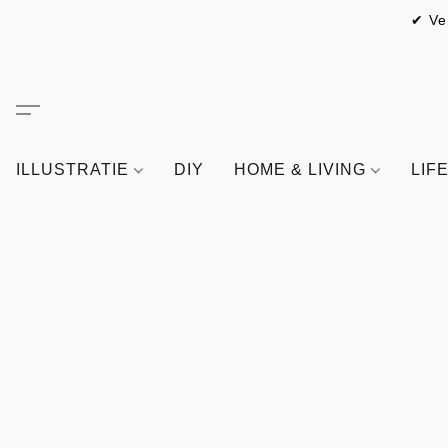
✔ Ve
ILLUSTRATIE
DIY
HOME & LIVING
LIF