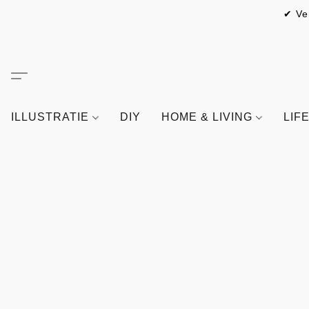
✔ Ve
ILLUSTRATIE
DIY
HOME & LIVING
LIF