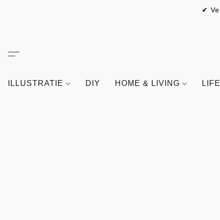
✔ Ve
ILLUSTRATIE
DIY
HOME & LIVING
LIF