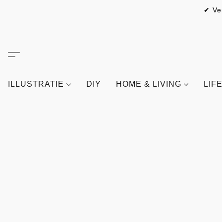
✔ Ve
ILLUSTRATIE
DIY
HOME & LIVING
LIF