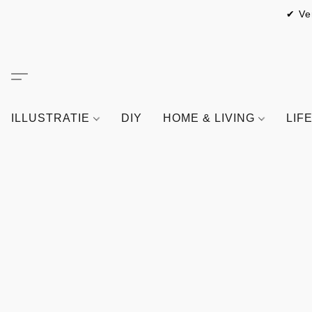
✔ Ve
ILLUSTRATIE
DIY
HOME & LIVING
LIF