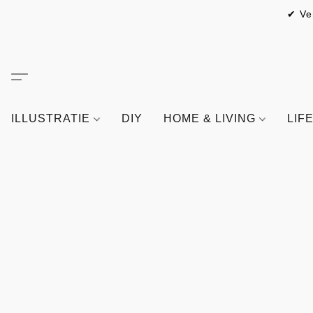
✔ Ve
ILLUSTRATIE
DIY
HOME & LIVING
LIF