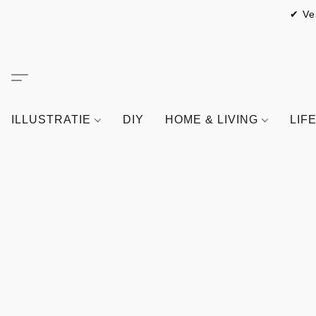
✔ Ve
ILLUSTRATIE
DIY
HOME & LIVING
LIF