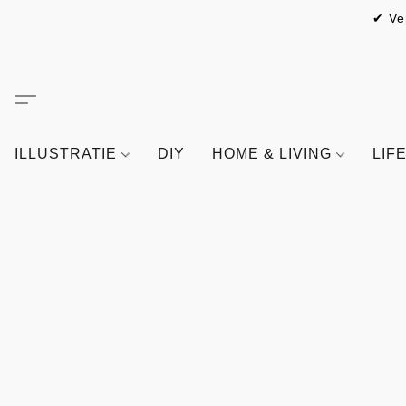
✔ Ve
ILLUSTRATIE
DIY
HOME & LIVING
LIF