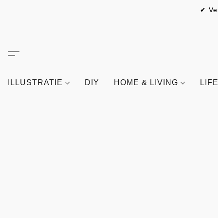
✔ Ve
ILLUSTRATIE
DIY
HOME & LIVING
LIF