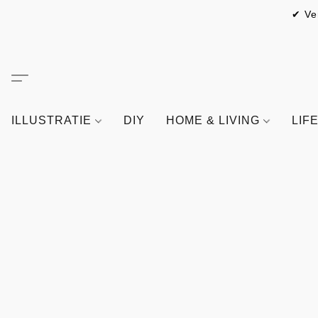
✔ Ve
ILLUSTRATIE
DIY
HOME & LIVING
LIF