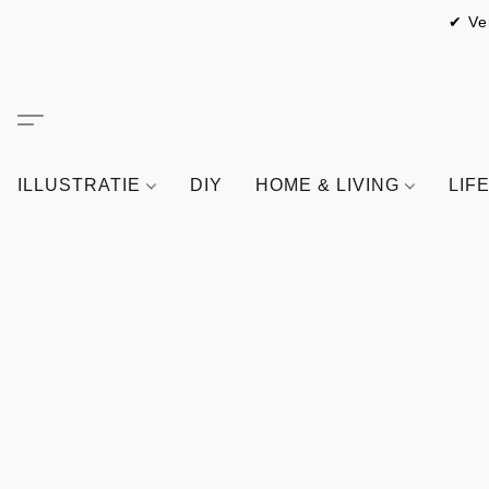
✔ Ve
ILLUSTRATIE
DIY
HOME & LIVING
LIF