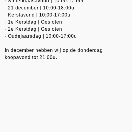
· Sinterklaasavond | 10:00-17:00u
· 21 december | 10:00-18:00u
· Kerstavond | 10:00-17:00u
· 1e Kerstdag | Gesloten
· 2e Kerstdag | Gesloten
· Oudejaarsdag | 10:00-17:00u
In december hebben wij op de donderdag 
koopavond tot 21:00u.